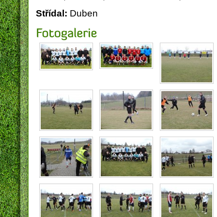
Střídal:
Duben